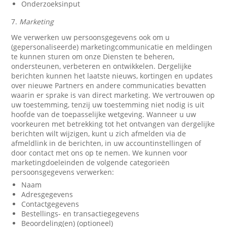
Onderzoeksinput
7.
Marketing
We verwerken uw persoonsgegevens ook om u
(gepersonaliseerde) marketingcommunicatie en meldingen
te kunnen sturen om onze Diensten te beheren,
ondersteunen, verbeteren en ontwikkelen. Dergelijke
berichten kunnen het laatste nieuws, kortingen en updates
over nieuwe Partners en andere communicaties bevatten
waarin er sprake is van direct marketing. We vertrouwen op
uw toestemming, tenzij uw toestemming niet nodig is uit
hoofde van de toepasselijke wetgeving. Wanneer u uw
voorkeuren met betrekking tot het ontvangen van dergelijke
berichten wilt wijzigen, kunt u zich afmelden via de
afmeldlink in de berichten, in uw accountinstellingen of
door contact met ons op te nemen. We kunnen voor
marketingdoeleinden de volgende categorieën
persoonsgegevens verwerken:
Naam
Adresgegevens
Contactgegevens
Bestellings- en transactiegegevens
Beoordeling(en) (optioneel)