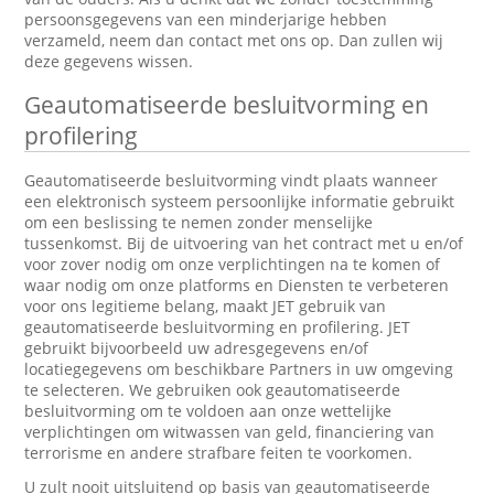
persoonsgegevens van een minderjarige hebben
verzameld, neem dan contact met ons op. Dan zullen wij
deze gegevens wissen.
Geautomatiseerde besluitvorming en
profilering
Geautomatiseerde besluitvorming vindt plaats wanneer
een elektronisch systeem persoonlijke informatie gebruikt
om een beslissing te nemen zonder menselijke
tussenkomst. Bij de uitvoering van het contract met u en/of
voor zover nodig om onze verplichtingen na te komen of
waar nodig om onze platforms en Diensten te verbeteren
voor ons legitieme belang, maakt JET gebruik van
geautomatiseerde besluitvorming en profilering. JET
gebruikt bijvoorbeeld uw adresgegevens en/of
locatiegegevens om beschikbare Partners in uw omgeving
te selecteren. We gebruiken ook geautomatiseerde
besluitvorming om te voldoen aan onze wettelijke
verplichtingen om witwassen van geld, financiering van
terrorisme en andere strafbare feiten te voorkomen.
U zult nooit uitsluitend op basis van geautomatiseerde