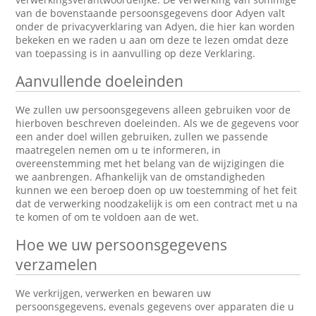
van de bovenstaande persoonsgegevens door Adyen valt
onder de privacyverklaring van Adyen, die hier kan worden
bekeken en we raden u aan om deze te lezen omdat deze
van toepassing is in aanvulling op deze Verklaring.
Aanvullende doeleinden
We zullen uw persoonsgegevens alleen gebruiken voor de
hierboven beschreven doeleinden. Als we de gegevens voor
een ander doel willen gebruiken, zullen we passende
maatregelen nemen om u te informeren, in
overeenstemming met het belang van de wijzigingen die
we aanbrengen. Afhankelijk van de omstandigheden
kunnen we een beroep doen op uw toestemming of het feit
dat de verwerking noodzakelijk is om een contract met u na
te komen of om te voldoen aan de wet.
Hoe we uw persoonsgegevens
verzamelen
We verkrijgen, verwerken en bewaren uw
persoonsgegevens, evenals gegevens over apparaten die u