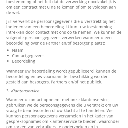
toestemming of het feit dat de verwerking noodzakelijk is
om een contract met u na te komen of om te voldoen aan
de wet.
JET verwerkt de persoonsgegevens die u verstrekt bij het
indienen van een beoordeling. U kunt uw toestemming
intrekken door contact met ons op te nemen. We kunnen de
volgende persoonsgegevens verwerken wanneer u een
beoordeling over de Partner en/of bezorger plaatst:
Naam
Contactgegevens
Beoordeling
Wanneer uw beoordeling wordt gepubliceerd, kunnen de
beoordeling en uw voornaam ter beschikking worden
gesteld aan bezorgers, Partners en/of het publiek.
3.
Klantenservice
Wanneer u contact opneemt met onze klantenservice,
gebruiken we de persoonsgegevens die u verstrekt om uw
vraag te beantwoorden of uw klacht af te handelen. We
kunnen persoonsgegevens verzamelen in het kader van
gespreksopnames om klantenservice te bieden, waaronder
om zorgen van gebruikers te onderzoeken en in