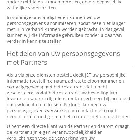
andere middelen kunnen bereiken, en de toepasselijke
wettelijke voorschriften.
In sommige omstandigheden kunnen wij uw
persoonsgegevens anonimiseren, zodat deze niet langer
met u in verband kunnen worden gebracht; in dat geval
kunnen wij die informatie gebruiken zonder u daarvan
verder in kennis te stellen.
Het delen van uw persoonsgegevens
met Partners
Als u via onze diensten bestelt, deelt JET uw persoonlijke
informatie (bestelling, naam, adres, telefoonnummer en
contactgegevens) met het restaurant dat u hebt
geselecteerd, zodat het restaurant uw bestelling kan
leveren en waar nodig diensten kan verlenen, bijvoorbeeld
om uw klacht op te lossen. Partners kunnen uw
persoonsgegevens verwerken om contact met u op te
nemen als dat nodig is om het contract met u na te komen.
U bent een directe klant van de Partner en daarom draagt
de Partner zijn eigen verantwoordelijkheid en
verplichtingen voor de verwerking van uw