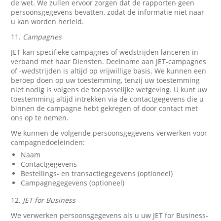
de wet. We zullen ervoor zorgen dat de rapporten geen
persoonsgegevens bevatten, zodat de informatie niet naar
u kan worden herleid.
11.
Campagnes
JET kan specifieke campagnes of wedstrijden lanceren in
verband met haar Diensten. Deelname aan JET-campagnes
of -wedstrijden is altijd op vrijwillige basis. We kunnen een
beroep doen op uw toestemming, tenzij uw toestemming
niet nodig is volgens de toepasselijke wetgeving. U kunt uw
toestemming altijd intrekken via de contactgegevens die u
binnen de campagne hebt gekregen of door contact met
ons op te nemen.
We kunnen de volgende persoonsgegevens verwerken voor
campagnedoeleinden:
Naam
Contactgegevens
Bestellings- en transactiegegevens (optioneel)
Campagnegegevens (optioneel)
12.
JET for Business
We verwerken persoonsgegevens als u uw JET for Business-