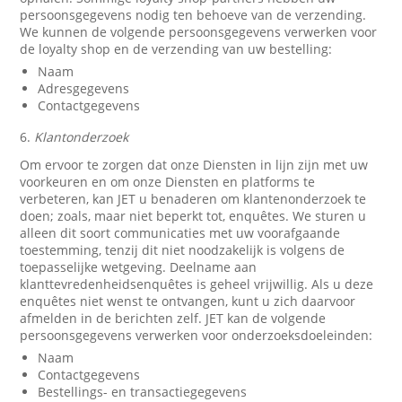
persoonsgegevens nodig ten behoeve van de verzending.
We kunnen de volgende persoonsgegevens verwerken voor
de loyalty shop en de verzending van uw bestelling:
Naam
Adresgegevens
Contactgegevens
6.
Klantonderzoek
Om ervoor te zorgen dat onze Diensten in lijn zijn met uw
voorkeuren en om onze Diensten en platforms te
verbeteren, kan JET u benaderen om klantenonderzoek te
doen; zoals, maar niet beperkt tot, enquêtes. We sturen u
alleen dit soort communicaties met uw voorafgaande
toestemming, tenzij dit niet noodzakelijk is volgens de
toepasselijke wetgeving. Deelname aan
klanttevredenheidsenquêtes is geheel vrijwillig. Als u deze
enquêtes niet wenst te ontvangen, kunt u zich daarvoor
afmelden in de berichten zelf. JET kan de volgende
persoonsgegevens verwerken voor onderzoeksdoeleinden:
Naam
Contactgegevens
Bestellings- en transactiegegevens