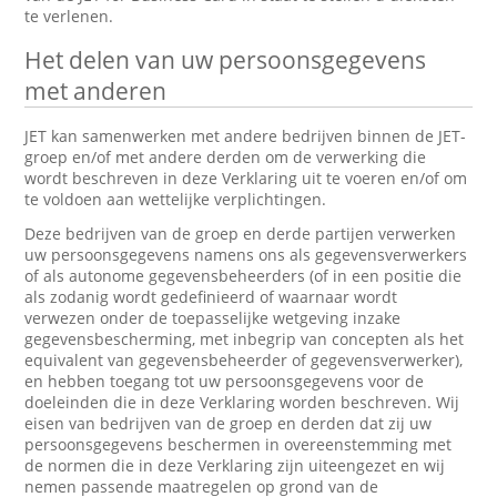
te verlenen.
Het delen van uw persoonsgegevens
met anderen
JET kan samenwerken met andere bedrijven binnen de JET-
groep en/of met andere derden om de verwerking die
wordt beschreven in deze Verklaring uit te voeren en/of om
te voldoen aan wettelijke verplichtingen.
Deze bedrijven van de groep en derde partijen verwerken
uw persoonsgegevens namens ons als gegevensverwerkers
of als autonome gegevensbeheerders (of in een positie die
als zodanig wordt gedefinieerd of waarnaar wordt
verwezen onder de toepasselijke wetgeving inzake
gegevensbescherming, met inbegrip van concepten als het
equivalent van gegevensbeheerder of gegevensverwerker),
en hebben toegang tot uw persoonsgegevens voor de
doeleinden die in deze Verklaring worden beschreven. Wij
eisen van bedrijven van de groep en derden dat zij uw
persoonsgegevens beschermen in overeenstemming met
de normen die in deze Verklaring zijn uiteengezet en wij
nemen passende maatregelen op grond van de