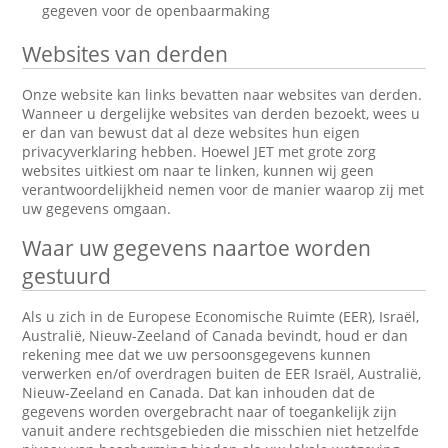
gegeven voor de openbaarmaking
Websites van derden
Onze website kan links bevatten naar websites van derden.
Wanneer u dergelijke websites van derden bezoekt, wees u
er dan van bewust dat al deze websites hun eigen
privacyverklaring hebben. Hoewel JET met grote zorg
websites uitkiest om naar te linken, kunnen wij geen
verantwoordelijkheid nemen voor de manier waarop zij met
uw gegevens omgaan.
Waar uw gegevens naartoe worden
gestuurd
Als u zich in de Europese Economische Ruimte (EER), Israël,
Australië, Nieuw-Zeeland of Canada bevindt, houd er dan
rekening mee dat we uw persoonsgegevens kunnen
verwerken en/of overdragen buiten de EER Israël, Australië,
Nieuw-Zeeland en Canada. Dat kan inhouden dat de
gegevens worden overgebracht naar of toegankelijk zijn
vanuit andere rechtsgebieden die misschien niet hetzelfde